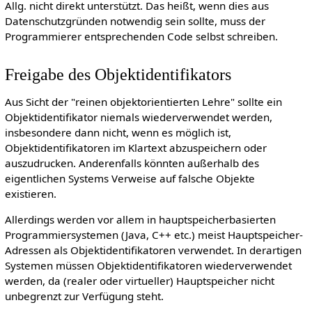
Allg. nicht direkt unterstützt. Das heißt, wenn dies aus
Datenschutzgründen notwendig sein sollte, muss der
Programmierer entsprechenden Code selbst schreiben.
Freigabe des Objektidentifikators
Aus Sicht der "reinen objektorientierten Lehre" sollte ein
Objektidentifikator niemals wiederverwendet werden,
insbesondere dann nicht, wenn es möglich ist,
Objektidentifikatoren im Klartext abzuspeichern oder
auszudrucken. Anderenfalls könnten außerhalb des
eigentlichen Systems Verweise auf falsche Objekte
existieren.
Allerdings werden vor allem in hauptspeicherbasierten
Programmiersystemen (Java, C++ etc.) meist Hauptspeicher-
Adressen als Objektidentifikatoren verwendet. In derartigen
Systemen müssen Objektidentifikatoren wiederverwendet
werden, da (realer oder virtueller) Hauptspeicher nicht
unbegrenzt zur Verfügung steht.