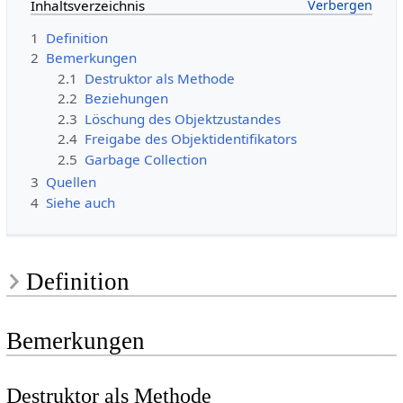
Inhaltsverzeichnis
1
Definition
2
Bemerkungen
2.1
Destruktor als Methode
2.2
Beziehungen
2.3
Löschung des Objektzustandes
2.4
Freigabe des Objektidentifikators
2.5
Garbage Collection
3
Quellen
4
Siehe auch
Definition
Bemerkungen
Destruktor als Methode