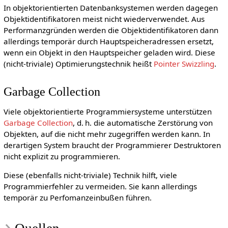
In objektorientierten Datenbanksystemen werden dagegen
Objektidentifikatoren meist nicht wiederverwendet. Aus
Performanzgründen werden die Objektidentifikatoren dann
allerdings temporär durch Hauptspeicheradressen ersetzt,
wenn ein Objekt in den Hauptspeicher geladen wird. Diese
(nicht-triviale) Optimierungstechnik heißt
Pointer Swizzling
.
Garbage Collection
Viele objektorientierte Programmiersysteme unterstützen
Garbage Collection
, d. h. die automatische Zerstörung von
Objekten, auf die nicht mehr zugegriffen werden kann. In
derartigen System braucht der Programmierer Destruktoren
nicht explizit zu programmieren.
Diese (ebenfalls nicht-triviale) Technik hilft, viele
Programmierfehler zu vermeiden. Sie kann allerdings
temporär zu Perfomanzeinbußen führen.