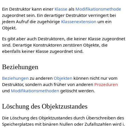
Ein Destruktor kann einer
Klasse
als
Modifikationsmethode
zugeordnet sein. Ein derartiger Destruktor verringert bei
jedem Aufruf die zugehörige
Klassenextension
um ein
Objekt.
Es gibt aber auch Destruktoren, die keiner Klasse zugeordnet
sind. Derartige Konstruktoren zerstören Objekte, die
ebenfalls keiner Klasse zugeordnet sind.
Beziehungen
Beziehungen
zu anderen
Objekten
können nicht nur vom
Destruktor, sondern auch früher von anderen
Prozeduren
und
Modifikationsmethoden
gelöscht werden.
Löschung des Objektzustandes
Die Löschung des Objektzustandes durch Überschreiben des
Speicherplatzes mit binären Nullen oder Zufallszahlen wird i.