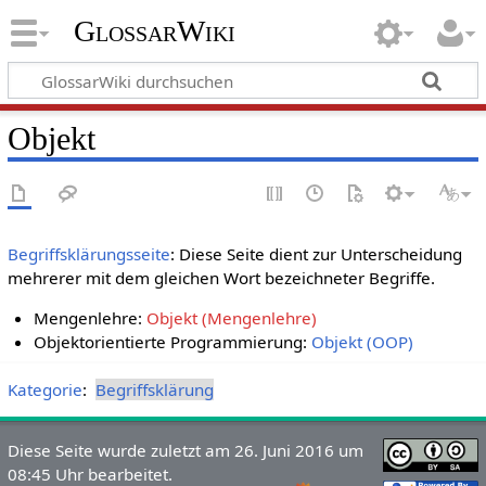
GlossarWiki
Objekt
Begriffsklärungsseite
: Diese Seite dient zur Unterscheidung
mehrerer mit dem gleichen Wort bezeichneter Begriffe.
Mengenlehre:
Objekt (Mengenlehre)
Objektorientierte Programmierung:
Objekt (OOP)
Kategorie
:
Begriffsklärung
Diese Seite wurde zuletzt am 26. Juni 2016 um
08:45 Uhr bearbeitet.