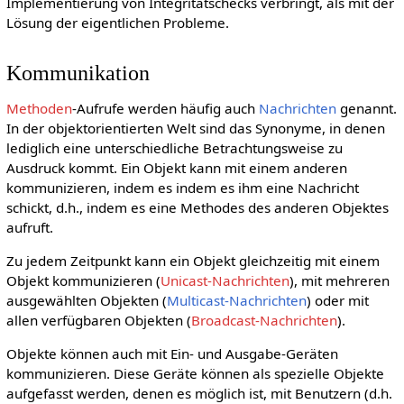
Implementierung von Integritätschecks verbringt, als mit der
Lösung der eigentlichen Probleme.
Kommunikation
Methoden
-Aufrufe werden häufig auch
Nachrichten
genannt.
In der objektorientierten Welt sind das Synonyme, in denen
lediglich eine unterschiedliche Betrachtungsweise zu
Ausdruck kommt. Ein Objekt kann mit einem anderen
kommunizieren, indem es indem es ihm eine Nachricht
schickt, d.h., indem es eine Methodes des anderen Objektes
aufruft.
Zu jedem Zeitpunkt kann ein Objekt gleichzeitig mit einem
Objekt kommunizieren (
Unicast-Nachrichten
), mit mehreren
ausgewählten Objekten (
Multicast-Nachrichten
) oder mit
allen verfügbaren Objekten (
Broadcast-Nachrichten
).
Objekte können auch mit Ein- und Ausgabe-Geräten
kommunizieren. Diese Geräte können als spezielle Objekte
aufgefasst werden, denen es möglich ist, mit Benutzern (d.h.