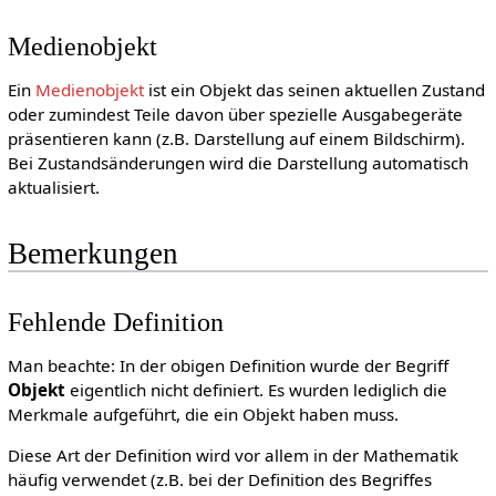
Medienobjekt
Ein
Medienobjekt
ist ein Objekt das seinen aktuellen Zustand
oder zumindest Teile davon über spezielle Ausgabegeräte
präsentieren kann (z.B. Darstellung auf einem Bildschirm).
Bei Zustandsänderungen wird die Darstellung automatisch
aktualisiert.
Bemerkungen
Fehlende Definition
Man beachte: In der obigen Definition wurde der Begriff
Objekt
eigentlich nicht definiert. Es wurden lediglich die
Merkmale aufgeführt, die ein Objekt haben muss.
Diese Art der Definition wird vor allem in der Mathematik
häufig verwendet (z.B. bei der Definition des Begriffes