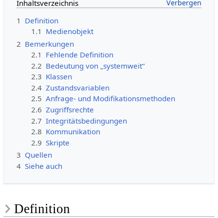
Inhaltsverzeichnis
1
Definition
1.1
Medienobjekt
2
Bemerkungen
2.1
Fehlende Definition
2.2
Bedeutung von „systemweit“
2.3
Klassen
2.4
Zustandsvariablen
2.5
Anfrage- und Modifikationsmethoden
2.6
Zugriffsrechte
2.7
Integritätsbedingungen
2.8
Kommunikation
2.9
Skripte
3
Quellen
4
Siehe auch
Definition