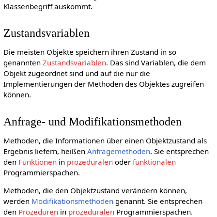
Klassenbegriff auskommt.
Zustandsvariablen
Die meisten Objekte speichern ihren Zustand in so
genannten
Zustandsvariablen
. Das sind Variablen, die dem
Objekt zugeordnet sind und auf die nur die
Implementierungen der Methoden des Objektes zugreifen
können.
Anfrage- und Modifikationsmethoden
Methoden, die Informationen über einen Objektzustand als
Ergebnis liefern, heißen
Anfragemethoden
. Sie entsprechen
den
Funktionen
in
prozeduralen
oder
funktionalen
Programmierspachen.
Methoden, die den Objektzustand verändern können,
werden
Modifikationsmethoden
genannt. Sie entsprechen
den
Prozeduren
in
prozeduralen
Programmierspachen.