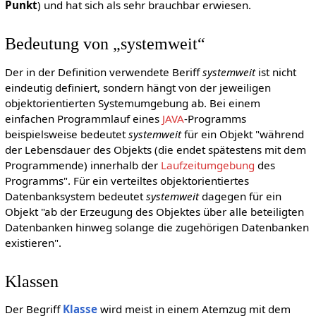
Punkt
) und hat sich als sehr brauchbar erwiesen.
Bedeutung von „systemweit“
Der in der Definition verwendete Beriff
systemweit
ist nicht
eindeutig definiert, sondern hängt von der jeweiligen
objektorientierten Systemumgebung ab. Bei einem
einfachen Programmlauf eines
JAVA
-Programms
beispielsweise bedeutet
systemweit
für ein Objekt "während
der Lebensdauer des Objekts (die endet spätestens mit dem
Programmende) innerhalb der
Laufzeitumgebung
des
Programms". Für ein verteiltes objektorientiertes
Datenbanksystem bedeutet
systemweit
dagegen für ein
Objekt "ab der Erzeugung des Objektes über alle beteiligten
Datenbanken hinweg solange die zugehörigen Datenbanken
existieren".
Klassen
Der Begriff
Klasse
wird meist in einem Atemzug mit dem