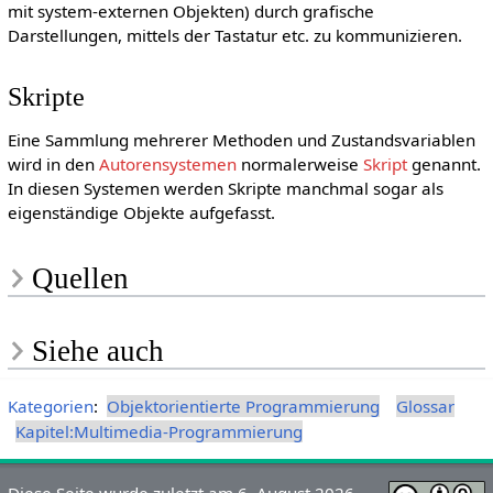
mit system-externen Objekten) durch grafische
Darstellungen, mittels der Tastatur etc. zu kommunizieren.
Skripte
Eine Sammlung mehrerer Methoden und Zustandsvariablen
wird in den
Autorensystemen
normalerweise
Skript
genannt.
In diesen Systemen werden Skripte manchmal sogar als
eigenständige Objekte aufgefasst.
Quellen
Siehe auch
Kategorien
:
Objektorientierte Programmierung
Glossar
Kapitel:Multimedia-Programmierung