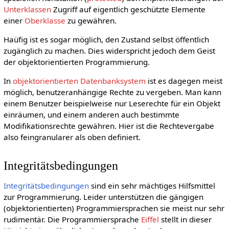
Unterklassen
Zugriff auf eigentlich geschützte Elemente
einer
Oberklasse
zu gewähren.
Haüfig ist es sogar möglich, den Zustand selbst öffentlich
zugänglich zu machen. Dies widerspricht jedoch dem Geist
der objektorientierten Programmierung.
In
objektorientierten Datenbanksystem
ist es dagegen meist
möglich, benutzeranhängige Rechte zu vergeben. Man kann
einem Benutzer beispielweise nur Leserechte für ein Objekt
einräumen, und einem anderen auch bestimmte
Modifikationsrechte gewähren. Hier ist die Rechtevergabe
also feingranularer als oben definiert.
Integritätsbedingungen
Integritätsbedingungen
sind ein sehr mächtiges Hilfsmittel
zur Programmierung. Leider unterstützen die gängigen
(objektorientierten) Programmiersprachen sie meist nur sehr
rudimentär. Die Programmiersprache
Eiffel
stellt in dieser