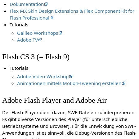
Dokumentation
Flex MX Skin Design Extensions & Flex Component Kit for
Flash Professional
Tutorials
Galileo Workshops
Adobe TV
Flash CS 3 (= Flash 9)
Tutorials
Adobe Video-Workshop
Animationen mittels Motion-Tweening erstellen
Adobe Flash Player and Adobe Air
Der Flash-Player dient dazun, SWF-Dateien zu interpretieren.
Es gibt diverse Versionen des Player (für unterschiedliche
Betriebssysteme und Browser). Für die Entwicklung von SWF-
Anwendungen ist es sinnvoll, die Debug-Versionen des Flash-