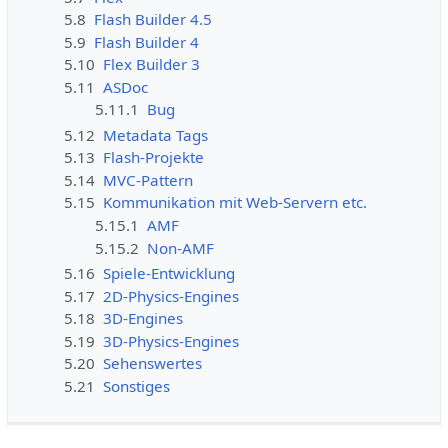
5.8
Flash Builder 4.5
5.9
Flash Builder 4
5.10
Flex Builder 3
5.11
ASDoc
5.11.1
Bug
5.12
Metadata Tags
5.13
Flash-Projekte
5.14
MVC-Pattern
5.15
Kommunikation mit Web-Servern etc.
5.15.1
AMF
5.15.2
Non-AMF
5.16
Spiele-Entwicklung
5.17
2D-Physics-Engines
5.18
3D-Engines
5.19
3D-Physics-Engines
5.20
Sehenswertes
5.21
Sonstiges