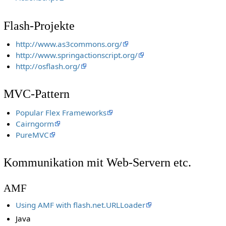
Flash-Projekte
http://www.as3commons.org/
http://www.springactionscript.org/
http://osflash.org/
MVC-Pattern
Popular Flex Frameworks
Cairngorm
PureMVC
Kommunikation mit Web-Servern etc.
AMF
Using AMF with flash.net.URLLoader
Java