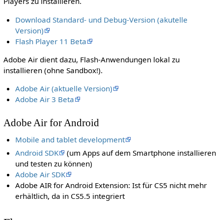
Players zu installieren.
Download Standard- und Debug-Version (akutelle
Version)
Flash Player 11 Beta
Adobe Air dient dazu, Flash-Anwendungen lokal zu
installieren (ohne Sandbox!).
Adobe Air (aktuelle Version)
Adobe Air 3 Beta
Adobe Air for Android
Mobile and tablet development
Android SDK
(um Apps auf dem Smartphone installieren
und testen zu können)
Adobe Air SDK
Adobe AIR for Android Extension: Ist für CS5 nicht mehr
erhältlich, da in CS5.5 integriert