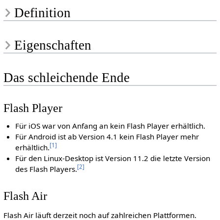
Definition
Eigenschaften
Das schleichende Ende
Flash Player
Für iOS war von Anfang an kein Flash Player erhältlich.
Für Android ist ab Version 4.1 kein Flash Player mehr
[
1
]
erhältlich.
Für den Linux-Desktop ist Version 11.2 die letzte Version
[
2
]
des Flash Players.
Flash Air
Flash Air läuft derzeit noch auf zahlreichen Plattformen.