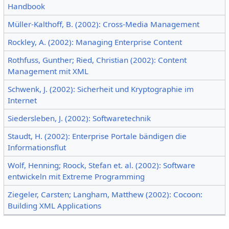
Handbook
Müller-Kalthoff, B. (2002): Cross-Media Management
Rockley, A. (2002): Managing Enterprise Content
Rothfuss, Gunther; Ried, Christian (2002): Content
Management mit XML
Schwenk, J. (2002): Sicherheit und Kryptographie im
Internet
Siedersleben, J. (2002): Softwaretechnik
Staudt, H. (2002): Enterprise Portale bändigen die
Informationsflut
Wolf, Henning; Roock, Stefan et. al. (2002): Software
entwickeln mit Extreme Programming
Ziegeler, Carsten; Langham, Matthew (2002): Cocoon:
Building XML Applications