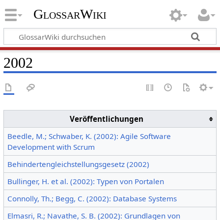
GlossarWiki
2002
Veröffentlichungen
Beedle, M.; Schwaber, K. (2002): Agile Software
Development with Scrum
Behindertengleichstellungsgesetz (2002)
Bullinger, H. et al. (2002): Typen von Portalen
Connolly, Th.; Begg, C. (2002): Database Systems
Elmasri, R.; Navathe, S. B. (2002): Grundlagen von