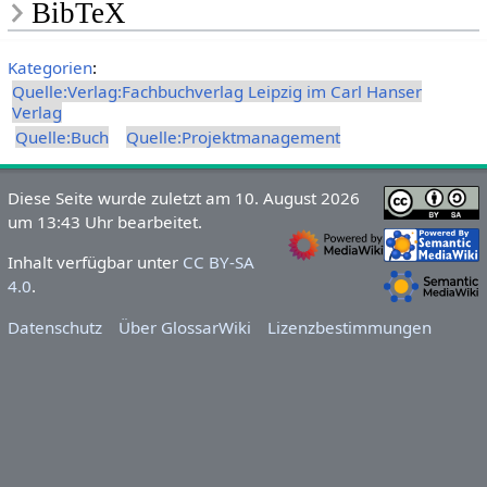
BibTeX
Kategorien
:
Quelle:Verlag:Fachbuchverlag Leipzig im Carl Hanser
Verlag
Quelle:Buch
Quelle:Projektmanagement
Diese Seite wurde zuletzt am 10. August 2026
um 13:43 Uhr bearbeitet.
Inhalt verfügbar unter
CC BY-SA
4.0
.
Datenschutz
Über GlossarWiki
Lizenzbestimmungen