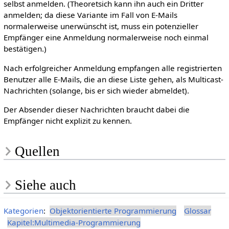
selbst anmelden. (Theoretsich kann ihn auch ein Dritter
anmelden; da diese Variante im Fall von E-Mails
normalerweise unerwünscht ist, muss ein potenzieller
Empfänger eine Anmeldung normalerweise noch einmal
bestätigen.)
Nach erfolgreicher Anmeldung empfangen alle registrierten
Benutzer alle E-Mails, die an diese Liste gehen, als Multicast-
Nachrichten (solange, bis er sich wieder abmeldet).
Der Absender dieser Nachrichten braucht dabei die
Empfänger nicht explizit zu kennen.
Quellen
Siehe auch
Kategorien
:
Objektorientierte Programmierung
Glossar
Kapitel:Multimedia-Programmierung