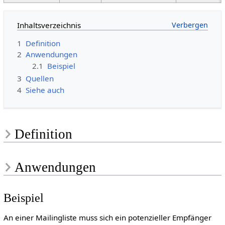
Inhaltsverzeichnis
1
Definition
2
Anwendungen
2.1
Beispiel
3
Quellen
4
Siehe auch
Definition
Anwendungen
Beispiel
An einer Mailingliste muss sich ein potenzieller Empfänger