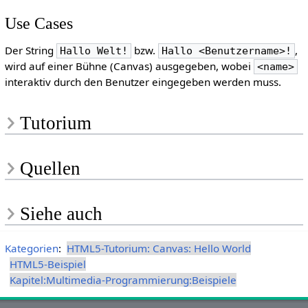
Use Cases
Der String
bzw.
,
Hallo Welt!
Hallo <Benutzername>!
wird auf einer Bühne (Canvas) ausgegeben, wobei
<name>
interaktiv durch den Benutzer eingegeben werden muss.
Tutorium
Quellen
Siehe auch
Kategorien
:
HTML5-Tutorium: Canvas: Hello World
HTML5-Beispiel
Kapitel:Multimedia-Programmierung:Beispiele