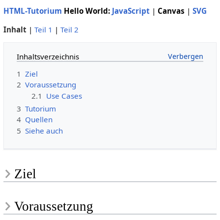
HTML-Tutorium
Hello World:
JavaScript
|
Canvas
|
SVG
Inhalt
|
Teil 1
|
Teil 2
Inhaltsverzeichnis
1
Ziel
2
Voraussetzung
2.1
Use Cases
3
Tutorium
4
Quellen
5
Siehe auch
Ziel
Voraussetzung