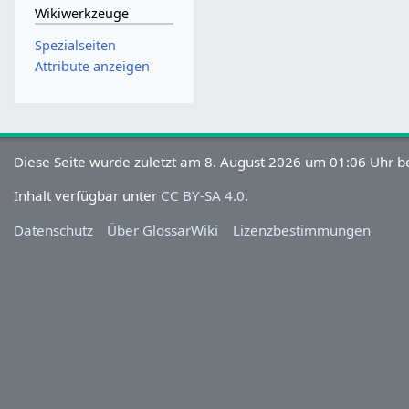
Wikiwerkzeuge
Spezialseiten
Attribute anzeigen
Diese Seite wurde zuletzt am 8. August 2026 um 01:06 Uhr be
Inhalt verfügbar unter
CC BY-SA 4.0
.
Datenschutz
Über GlossarWiki
Lizenzbestimmungen