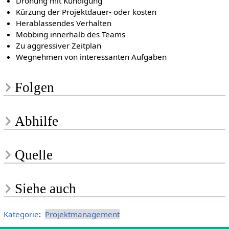
Drohung mit Kündigung
Kürzung der Projektdauer- oder kosten
Herablassendes Verhalten
Mobbing innerhalb des Teams
Zu aggressiver Zeitplan
Wegnehmen von interessanten Aufgaben
Folgen
Abhilfe
Quelle
Siehe auch
Kategorie
:
Projektmanagement