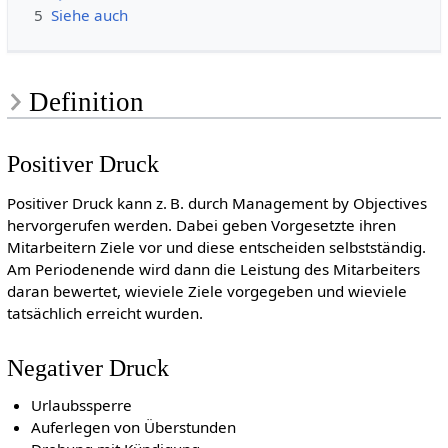
5
Siehe auch
Definition
Positiver Druck
Positiver Druck kann z. B. durch Management by Objectives
hervorgerufen werden. Dabei geben Vorgesetzte ihren
Mitarbeitern Ziele vor und diese entscheiden selbstständig.
Am Periodenende wird dann die Leistung des Mitarbeiters
daran bewertet, wieviele Ziele vorgegeben und wieviele
tatsächlich erreicht wurden.
Negativer Druck
Urlaubssperre
Auferlegen von Überstunden