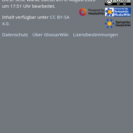
um 17:51 Uhr bearbeitet.
Inhalt verfügbar unter
CC BY-SA
4.0
.
Datenschutz
Über GlossarWiki
Lizenzbestimmungen