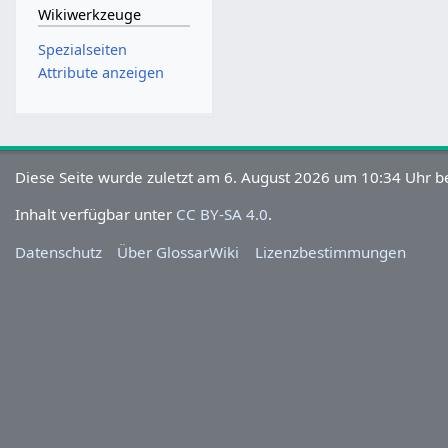
Wikiwerkzeuge
Spezialseiten
Attribute anzeigen
Diese Seite wurde zuletzt am 6. August 2026 um 10:34 Uhr be
Inhalt verfügbar unter
CC BY-SA 4.0
.
Datenschutz
Über GlossarWiki
Lizenzbestimmungen