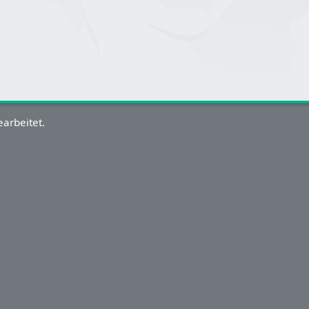
arbeitet.