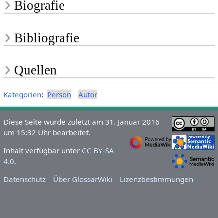
Biografie
Bibliografie
Quellen
Kategorien
:
Person
Autor
Diese Seite wurde zuletzt am 31. Januar 2016
um 15:32 Uhr bearbeitet.
Inhalt verfügbar unter
CC BY-SA
4.0
.
Datenschutz
Über GlossarWiki
Lizenzbestimmungen