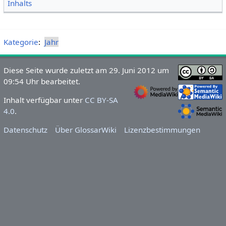
Inhalts
Kategorie
:
Jahr
Diese Seite wurde zuletzt am 29. Juni 2012 um
09:54 Uhr bearbeitet.
Inhalt verfügbar unter
CC BY-SA
4.0
.
Datenschutz
Über GlossarWiki
Lizenzbestimmungen