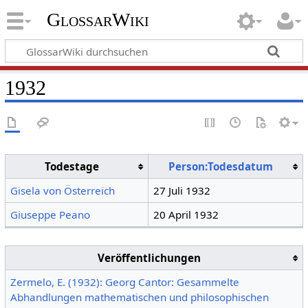
GlossarWiki
1932
Todestage
Person:Todesdatum
Gisela von Österreich
27 Juli 1932
Giuseppe Peano
20 April 1932
Veröffentlichungen
Zermelo, E. (1932): Georg Cantor: Gesammelte
Abhandlungen mathematischen und philosophischen