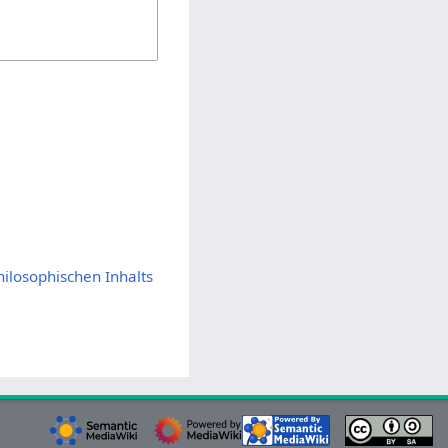
losophischen Inhalts