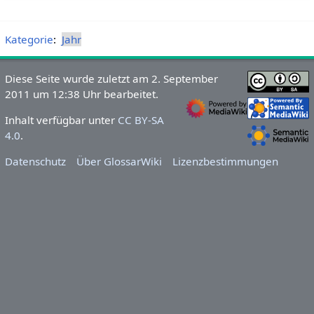
Kategorie
:
Jahr
Diese Seite wurde zuletzt am 2. September
2011 um 12:38 Uhr bearbeitet.
Inhalt verfügbar unter
CC BY-SA
4.0
.
Datenschutz
Über GlossarWiki
Lizenzbestimmungen