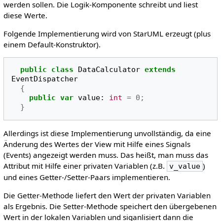
werden sollen. Die Logik-Komponente schreibt und liest
diese Werte.
Folgende Implementierung wird von StarUML erzeugt (plus
einem Default-Konstruktor).
public
class
DataCalculator
extends
EventDispatcher
{
public
var
value
:
int
=
0
;
}
Allerdings ist diese Implementierung unvollständig, da eine
Änderung des Wertes der View mit Hilfe eines Signals
(Events) angezeigt werden muss. Das heißt, man muss das
Attribut mit Hilfe einer privaten Variablen (z.B.
)
v_value
und eines Getter-/Setter-Paars implementieren.
Die Getter-Methode liefert den Wert der privaten Variablen
als Ergebnis. Die Setter-Methode speichert den übergebenen
Wert in der lokalen Variablen und siganlisiert dann die