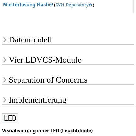
Musterlösung Flash
(
SVN-Repository
)
Datenmodell
Vier LDVCS-Module
Separation of Concerns
Implementierung
LED
Visualisierung einer LED (Leuchtdiode)