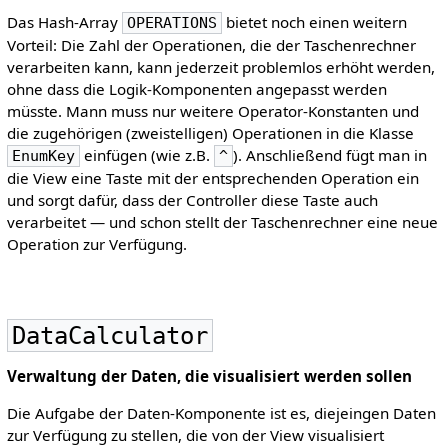
Das Hash-Array
bietet noch einen weitern
OPERATIONS
Vorteil: Die Zahl der Operationen, die der Taschenrechner
verarbeiten kann, kann jederzeit problemlos erhöht werden,
ohne dass die Logik-Komponenten angepasst werden
müsste. Mann muss nur weitere Operator-Konstanten und
die zugehörigen (zweistelligen) Operationen in die Klasse
einfügen (wie z.B.
). Anschließend fügt man in
EnumKey
^
die View eine Taste mit der entsprechenden Operation ein
und sorgt dafür, dass der Controller diese Taste auch
verarbeitet — und schon stellt der Taschenrechner eine neue
Operation zur Verfügung.
DataCalculator
Verwaltung der Daten, die visualisiert werden sollen
Die Aufgabe der Daten-Komponente ist es, diejeingen Daten
zur Verfügung zu stellen, die von der View visualisiert