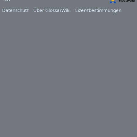
Datenschutz
Über GlossarWiki
Lizenzbestimmungen