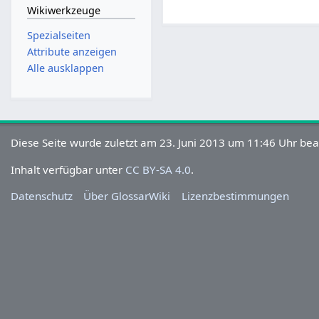
Wikiwerkzeuge
Spezialseiten
Attribute anzeigen
Alle ausklappen
Diese Seite wurde zuletzt am 23. Juni 2013 um 11:46 Uhr bea
Inhalt verfügbar unter
CC BY-SA 4.0
.
Datenschutz
Über GlossarWiki
Lizenzbestimmungen