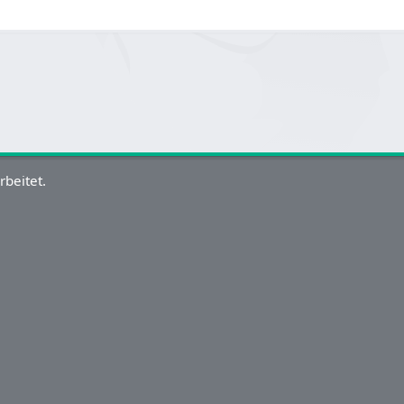
rbeitet.