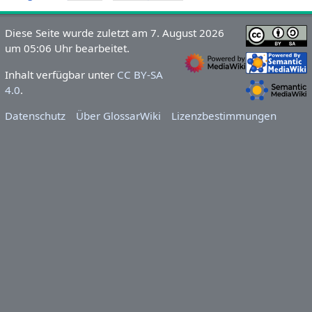
Diese Seite wurde zuletzt am 7. August 2026
um 05:06 Uhr bearbeitet.
Inhalt verfügbar unter
CC BY-SA
4.0
.
Datenschutz
Über GlossarWiki
Lizenzbestimmungen