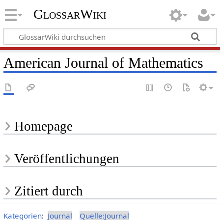
GlossarWiki
American Journal of Mathematics
Homepage
Veröffentlichungen
Zitiert durch
Kategorien
:
Journal
Quelle:Journal