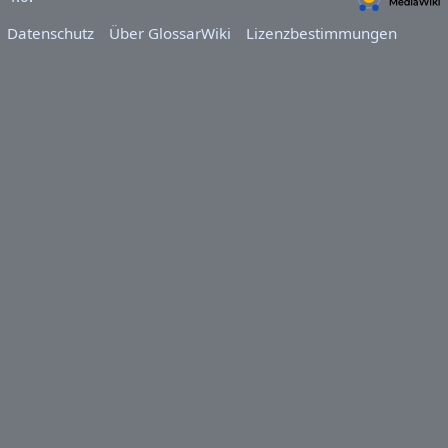
Datenschutz
Über GlossarWiki
Lizenzbestimmungen