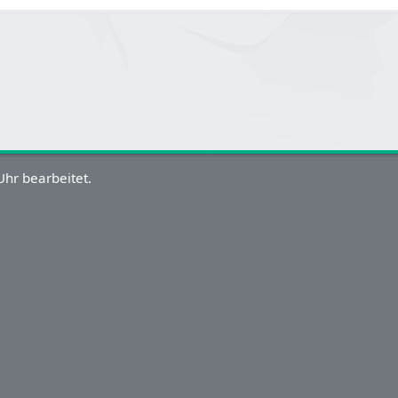
hr bearbeitet.