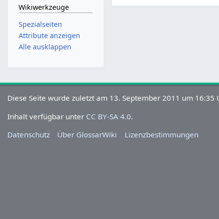
Wikiwerkzeuge
Spezialseiten
Attribute anzeigen
Alle ausklappen
Diese Seite wurde zuletzt am 13. September 2011 um 16:35 U
Inhalt verfügbar unter
CC BY-SA 4.0
.
Datenschutz
Über GlossarWiki
Lizenzbestimmungen