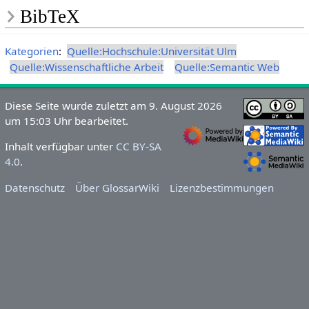
BibTeX
Kategorien
:
Quelle:Hochschule:Universität Ulm
Quelle:Wissenschaftliche Arbeit
Quelle:Semantic Web
Diese Seite wurde zuletzt am 9. August 2026
um 15:03 Uhr bearbeitet.
Inhalt verfügbar unter
CC BY-SA
4.0
.
Datenschutz
Über GlossarWiki
Lizenzbestimmungen