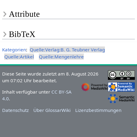
Attribute
BibTeX
Kategorien
:
Quelle:Verlag:B. G. Teubner Verlag
Quelle:Artikel
Quelle:Mengenlehre
Diese Seite wurde zuletzt am 8. August 2026
um 07:02 Uhr bearbeitet.
Inhalt verfügbar unter
CC BY-SA
4.0
.
Datenschutz
Über GlossarWiki
Lizenzbestimmungen