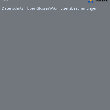
Datenschutz
Über GlossarWiki
Lizenzbestimmungen