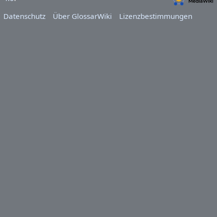
Datenschutz
Über GlossarWiki
Lizenzbestimmungen