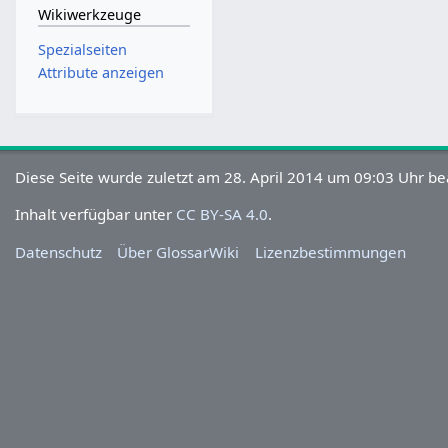
Wikiwerkzeuge
Spezialseiten
Attribute anzeigen
Diese Seite wurde zuletzt am 28. April 2014 um 09:03 Uhr be
Inhalt verfügbar unter
CC BY-SA 4.0
.
Datenschutz
Über GlossarWiki
Lizenzbestimmungen