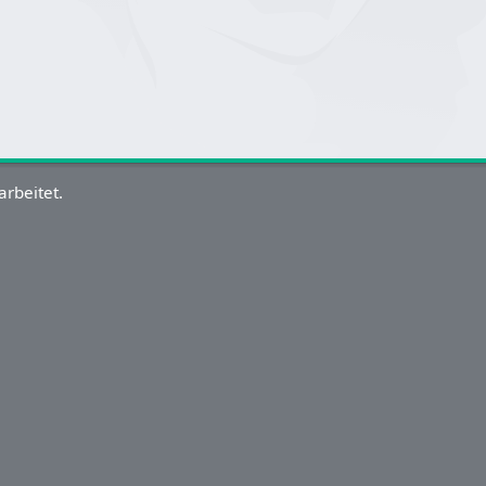
arbeitet.