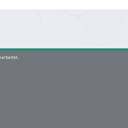
arbeitet.