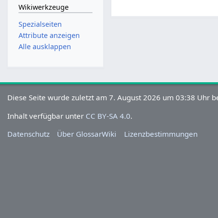
Wikiwerkzeuge
Spezialseiten
Attribute anzeigen
Alle ausklappen
Diese Seite wurde zuletzt am 7. August 2026 um 03:38 Uhr be
Inhalt verfügbar unter
CC BY-SA 4.0
.
Datenschutz
Über GlossarWiki
Lizenzbestimmungen