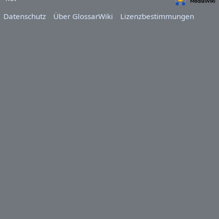
Datenschutz
Über GlossarWiki
Lizenzbestimmungen