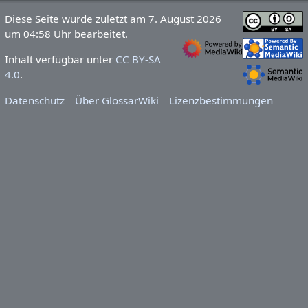
Diese Seite wurde zuletzt am 7. August 2026
um 04:58 Uhr bearbeitet.
Inhalt verfügbar unter
CC BY-SA
4.0
.
Datenschutz
Über GlossarWiki
Lizenzbestimmungen