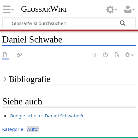
GlossarWiki
Daniel Schwabe
Bibliografie
Siehe auch
Google scholar: Daniel Schwabe
Kategorie
:
Autor