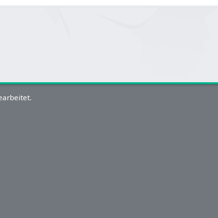
arbeitet.