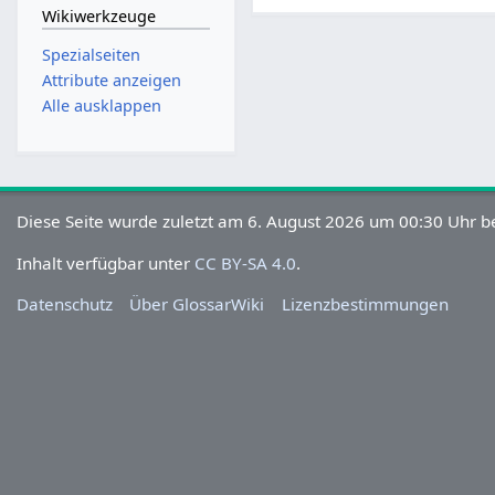
Wikiwerkzeuge
Spezialseiten
Attribute anzeigen
Alle ausklappen
Diese Seite wurde zuletzt am 6. August 2026 um 00:30 Uhr be
Inhalt verfügbar unter
CC BY-SA 4.0
.
Datenschutz
Über GlossarWiki
Lizenzbestimmungen