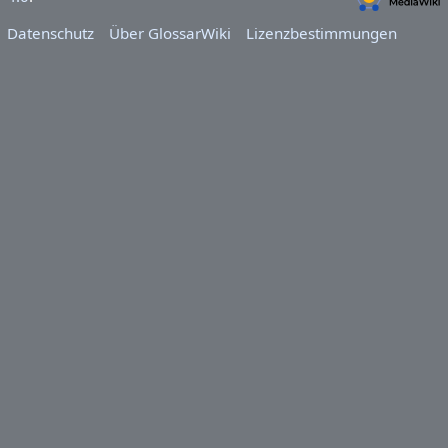
Datenschutz
Über GlossarWiki
Lizenzbestimmungen