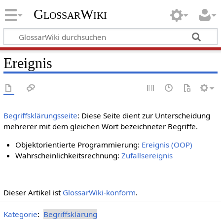
GlossarWiki
Ereignis
Begriffsklärungsseite
: Diese Seite dient zur Unterscheidung
mehrerer mit dem gleichen Wort bezeichneter Begriffe.
Objektorientierte Programmierung:
Ereignis (OOP)
Wahrscheinlichkeitsrechnung:
Zufallsereignis
Dieser Artikel ist
GlossarWiki-konform
.
Kategorie
:
Begriffsklärung