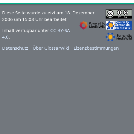
Diese Seite wurde zuletzt am 18. Dezember
2006 um 15:03 Uhr bearbeitet.
Inhalt verfügbar unter
CC BY-SA
4.0
.
Datenschutz
Über GlossarWiki
Lizenzbestimmungen