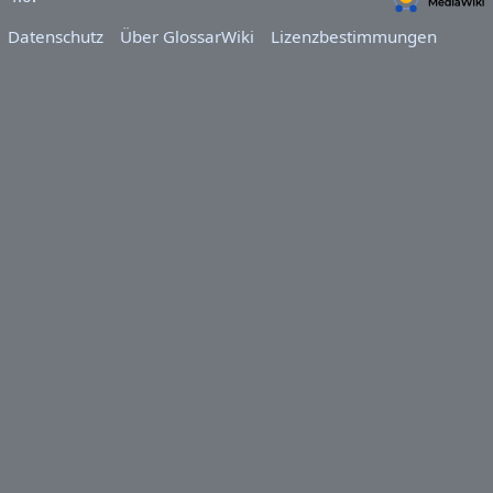
Datenschutz
Über GlossarWiki
Lizenzbestimmungen