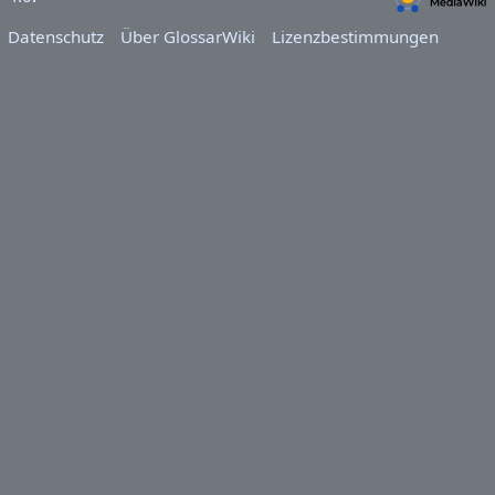
Datenschutz
Über GlossarWiki
Lizenzbestimmungen