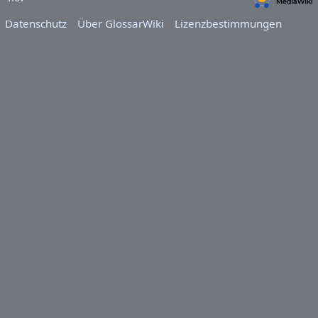
Datenschutz
Über GlossarWiki
Lizenzbestimmungen