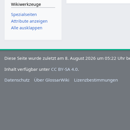
Wikiwerkzeuge
Spezialseiten
Attribute anzeigen
Alle ausklappen
Diese Seite wurde zuletzt am 8. August 2026 um 05:22 Uhr be
Inhalt verfügbar unter
CC BY-SA 4.0
.
Datenschutz
Über GlossarWiki
Lizenzbestimmungen