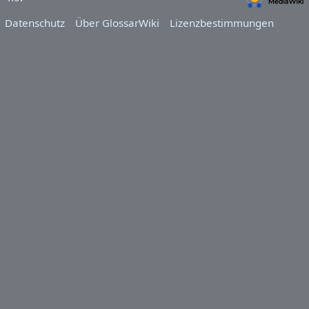
Datenschutz
Über GlossarWiki
Lizenzbestimmungen