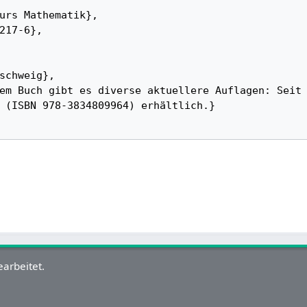
 (ISBN 978-3834809964) erhältlich.}

arbeitet.