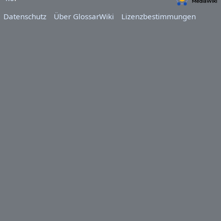
Datenschutz
Über GlossarWiki
Lizenzbestimmungen