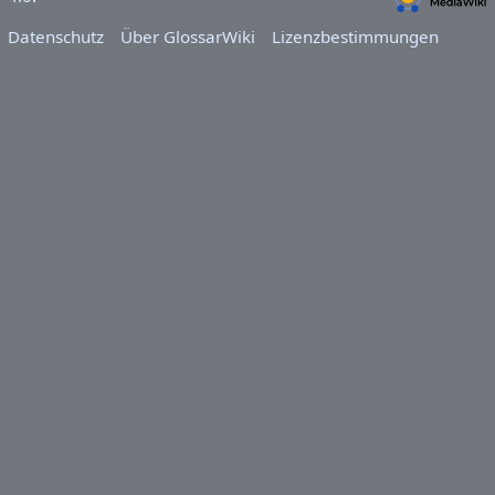
Datenschutz
Über GlossarWiki
Lizenzbestimmungen