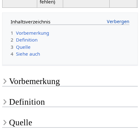
fehlen)
Inhaltsverzeichnis
1
Vorbemerkung
2
Definition
3
Quelle
4
Siehe auch
Vorbemerkung
Definition
Quelle