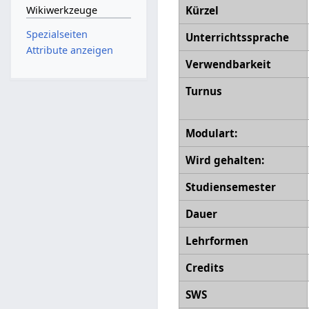
Kürzel
Wikiwerkzeuge
Spezialseiten
Unterrichtssprache
Attribute anzeigen
Verwendbarkeit
Turnus
Modulart:
Wird gehalten:
Studiensemester
Dauer
Lehrformen
Credits
SWS