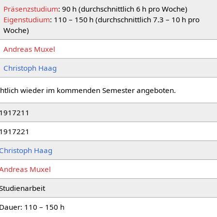
Präsenzstudium
: 90 h (durchschnittlich 6 h pro Woche)
Eigenstudium
: 110 – 150 h (durchschnittlich 7.3 – 10 h pro
Woche)
Andreas Muxel
Christoph Haag
ichtlich wieder im kommenden Semester angeboten.
1917211
1917221
Christoph Haag
Andreas Muxel
Studienarbeit
Dauer: 110 – 150 h