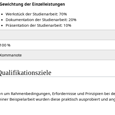
Gewichtung der Einzelleistungen
Werkstück der Studienarbeit: 70%
Dokumentation der Studienarbeit: 20%
Präsentation der Studienarbeit: 10%
100 %
Kommanote
ualifikationsziele
en um Rahmenbedingungen, Erfordernisse und Prinzipien bei de
 einer Beispielarbeit wurden diese praktisch ausprobiert und a