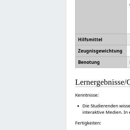
Hilfsmittel
Zeugnisgewichtung
Benotung
Lernergebnisse/Q
Kenntnisse:
Die Studierenden wiss
interaktive Medien. In
Fertigkeiten: