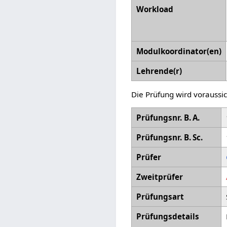
Workload
Modulkoordinator(en)
Lehrende(r)
Die Prüfung wird vorauss
Prüfungsnr. B. A.
Prüfungsnr. B. Sc.
Prüfer
Zweitprüfer
Prüfungsart
Prüfungsdetails