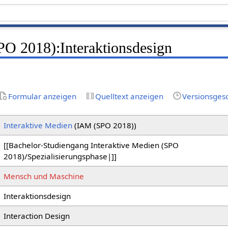
O 2018):Interaktionsdesign
Formular anzeigen
Quelltext anzeigen
Versionsges
Interaktive Medien
(IAM (SPO 2018))
[[Bachelor-Studiengang Interaktive Medien (SPO
2018)/Spezialisierungsphase|]]
Mensch und Maschine
Interaktionsdesign
Interaction Design