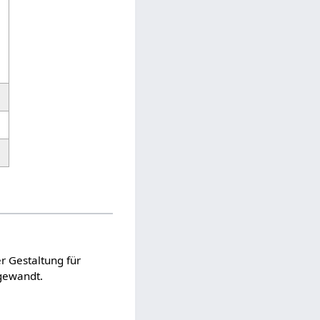
r Gestaltung für
ngewandt.