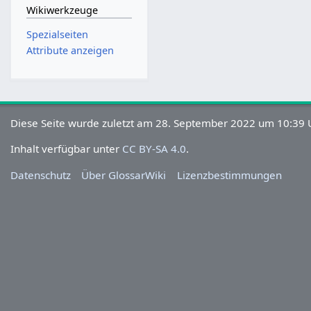
Wikiwerkzeuge
Spezialseiten
Attribute anzeigen
Diese Seite wurde zuletzt am 28. September 2022 um 10:39 U
Inhalt verfügbar unter
CC BY-SA 4.0
.
Datenschutz
Über GlossarWiki
Lizenzbestimmungen