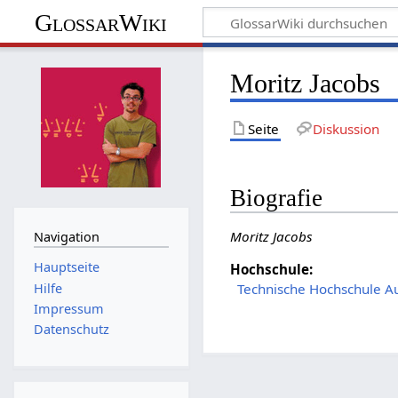
GlossarWiki
Moritz Jacobs
Seite
Diskussion
Biografie
Moritz Jacobs
Navigation
Hauptseite
Hochschule:
Hilfe
Technische Hochschule A
Impressum
Datenschutz