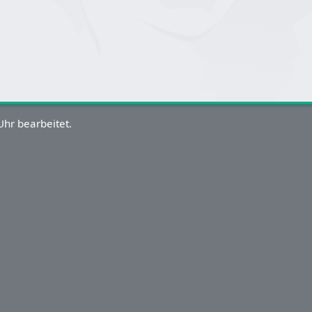
hr bearbeitet.