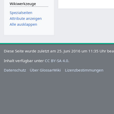
Wikiwerkzeuge
Spezialseiten
Attribute anzeigen
Alle ausklappen
Diese Seite wurde zuletzt am 25. Juni 2016 um 11:35 Uhr bea
Inhalt verfügbar unter
CC BY-SA 4.0
.
Datenschutz
Über GlossarWiki
Lizenzbestimmungen