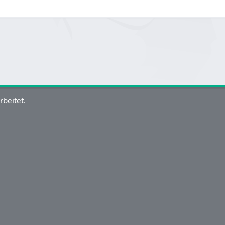
rbeitet.