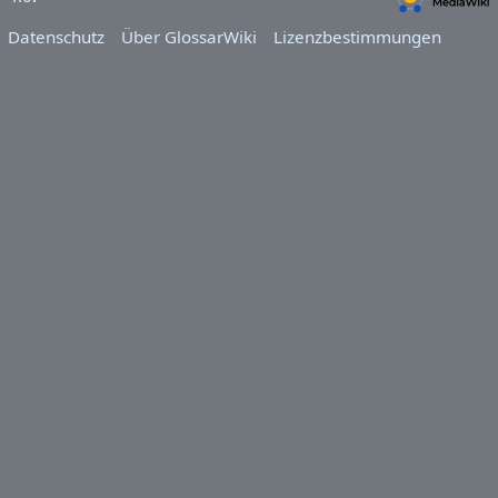
Datenschutz
Über GlossarWiki
Lizenzbestimmungen