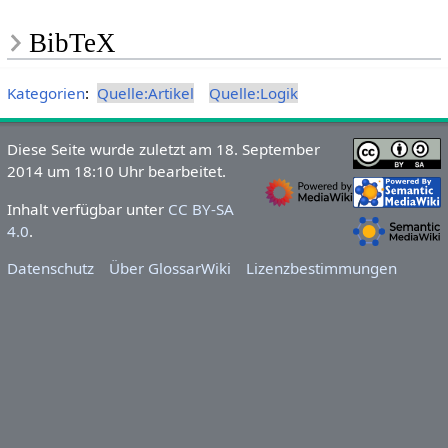
BibTeX
Kategorien
:
Quelle:Artikel
Quelle:Logik
Diese Seite wurde zuletzt am 18. September
2014 um 18:10 Uhr bearbeitet.
Inhalt verfügbar unter
CC BY-SA
4.0
.
Datenschutz
Über GlossarWiki
Lizenzbestimmungen