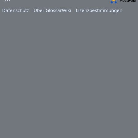
Datenschutz
Über GlossarWiki
Lizenzbestimmungen