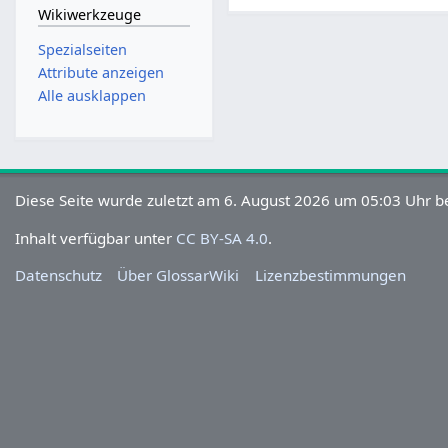
Wikiwerkzeuge
Spezialseiten
Attribute anzeigen
Alle ausklappen
Diese Seite wurde zuletzt am 6. August 2026 um 05:03 Uhr be
Inhalt verfügbar unter
CC BY-SA 4.0
.
Datenschutz
Über GlossarWiki
Lizenzbestimmungen