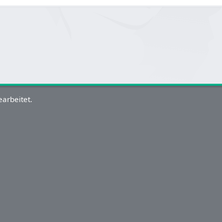
arbeitet.