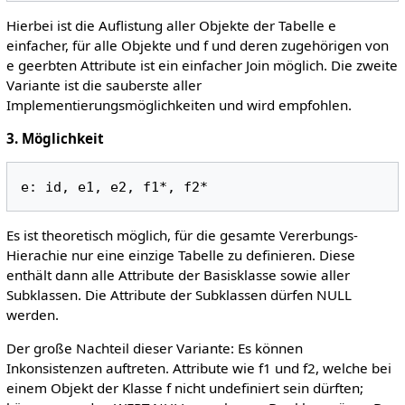
Hierbei ist die Auflistung aller Objekte der Tabelle e
einfacher, für alle Objekte und f und deren zugehörigen von
e geerbten Attribute ist ein einfacher Join möglich. Die zweite
Variante ist die sauberste aller
Implementierungsmöglichkeiten und wird empfohlen.
3. Möglichkeit
Es ist theoretisch möglich, für die gesamte Vererbungs-
Hierachie nur eine einzige Tabelle zu definieren. Diese
enthält dann alle Attribute der Basisklasse sowie aller
Subklassen. Die Attribute der Subklassen dürfen NULL
werden.
Der große Nachteil dieser Variante: Es können
Inkonsistenzen auftreten. Attribute wie f1 und f2, welche bei
einem Objekt der Klasse f nicht undefiniert sein dürften;