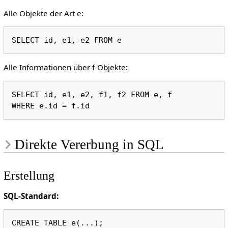
Alle Objekte der Art e:
Alle Informationen über f-Objekte:
SELECT id, e1, e2, f1, f2 FROM e, f

Direkte Vererbung in SQL
Erstellung
SQL-Standard:
CREATE TABLE e(...);
