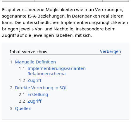
Es gibt verschiedene Möglichkeiten wie man Vererbungen,
sogenannte IS-A-Beziehungen, in Datenbanken realisieren
kann. Die unterschiedlichen Implementierungsmöglichkeiten
bringen jeweils Vor- und Nachteile, insbesondere beim
Zugriff auf die jeweiligen Tabellen, mit sich.
Inhaltsverzeichnis
1
Manuelle Definition
1.1
Implementierungsvarianten
Relationenschema
1.2
Zugriff
2
Direkte Vererbung in SQL
2.1
Erstellung
2.2
Zugriff
3
Quellen