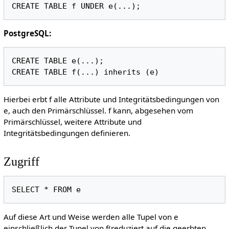
PostgreSQL:
CREATE TABLE e(...);

Hierbei erbt f alle Attribute und Integritätsbedingungen von
e, auch den Primärschlüssel. f kann, abgesehen vom
Primärschlüssel, weitere Attribute und
Integritätsbedingungen definieren.
Zugriff
Auf diese Art und Weise werden alle Tupel von e
einschließlich der Tupel von f(reduziert auf die geerbten